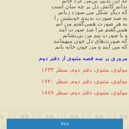
که این تدبیر بی‌من کرد جانم
ندانم کآتش دل بر چه سان است
که دیگر شکل می سوزد زبانم
به صد صورت بدیدم خویشتن را
به هر صورت همی‌گفتم من آنم
همی‌گفتم مرا صد صورت آمد
و یا صورت نیم من بی‌نشانم
که صورت‌های دل چون میهمانند
که می آیند و من چون خانه بانم
مروری بر سه قصه مثنوی از دفتر دوم
مولوی، مثنوی، دفتر دوم، سطر ۱۶۳۳
مولوی، مثنوی، دفتر دوم، سطر ۱۷۲۰
مولوی، مثنوی، دفتر دوم، سطر ۱۸۷۸
Back