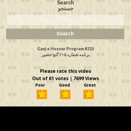
Search
جستجو
Ganj e Hozour Program #215
برنامه شماره ۲۱۵ گنج حضور
Please rate this video
Out of 61 votes | 7699 Views
Poor Good Great