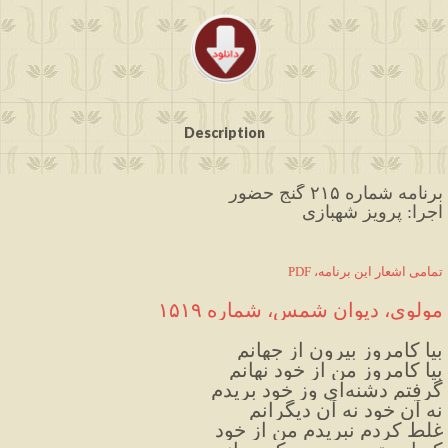
Description
برنامه شماره ۲۱۵ گنج حضور
اجرا: پرویز شهبازی
PDF ،تمامی اشعار این برنامه
مولوی، دیوان شمس
،
 شماره ۱۵۱۹
بیا کامروز بیرون از جهانم
بیا کامروز من از خود نهانم
گرفتم دشنه‌ای وز خود بریدم
نه آن خود نه آن دیگرانم
غلط کردم نبریدم من از خود