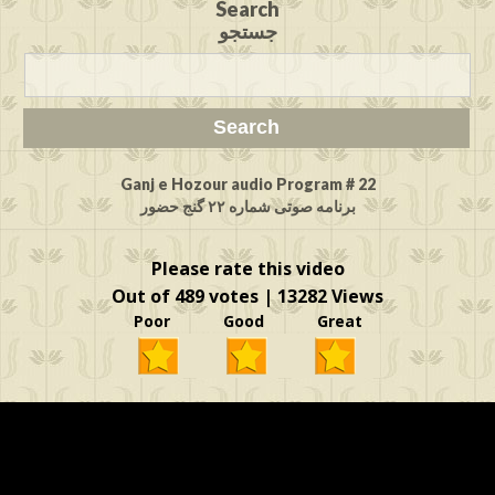
Search
جستجو
Ganj e Hozour audio Program # 22
برنامه صوتی شماره ۲۲ گنج حضور
Please rate this video
Out of 489 votes | 13282 Views
Poor Good Great