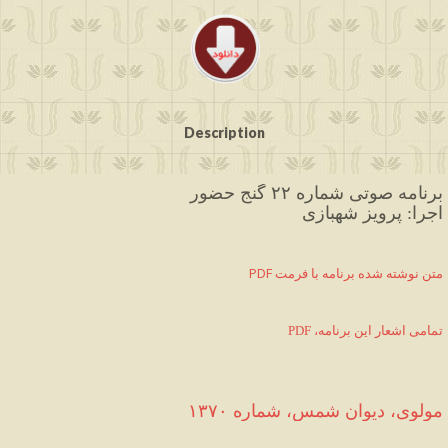
Description
برنامه صوتی شماره ۲۲ گنج حضور
اجرا: پرویز شهبازی
PDF متن نوشته شده برنامه با فرمت
PDF ،تمامی اشعار این برنامه
مولوی، دیوان شمس، شماره ۱۳۷۰