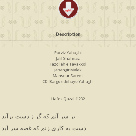
Description
Parviz Yahaghi
Jalil Shahnaz
Fazollah e Tavakkol
Jahangir Malek
Mansour Saremi
CD: Bargozidehaye Yahaghi
Hafez Qazal # 232
بر سر آنم که گر ز دست برآید
دست به کاری زنم که غصه سر آید