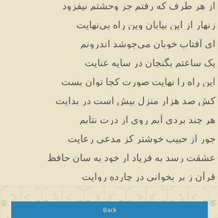
از هر طرف که رفتم جز وحشتم نیفزود
زنهار از این بیابان وین راه بی‌نهایت
ای آفتاب خوبان می‌جوشد اندرونم
یک ساعتم بگنجان در سایه عنایت
این راه را نهایت صورت کجا توان بست
کش صد هزار منزل بیش است در بدایت
هر چند بردی آبم روی از درت نتابم
جور از حبیب خوشتر کز مدعی رعایت
عشقت رسد به فریاد ار خود به سان حافظ
قرآن ز بر بخوانی در چارده روایت
Back