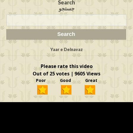
Search
جستجو
Yaar e Delnavaz
Please rate this video
Out of 25 votes | 9605 Views
Poor Good Great