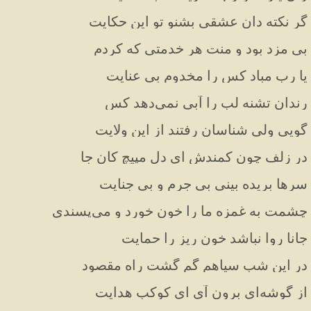
گر نکته دان عشقی بشنو تو این حکایت
بی مزد بود و منت هر خدمتی که کردم
یا رب مباد کس را مخدوم بی عنایت
رندان تشنه لب را آبی نمی‌دهد کس
گویی ولی شناسان رفتند از این ولایت
در زلف چون کمندش ای دل مپیچ کان جا
سرها بریده بینی بی جرم و بی جنایت
چشمت به غمزه ما را خون خورد و می‌پسندی
جانا روا نباشد خون ریز را حمایت
در این شب سیاهم گم گشت راه مقصود
از گوشه‌ای برون آی ای کوکب هدایت