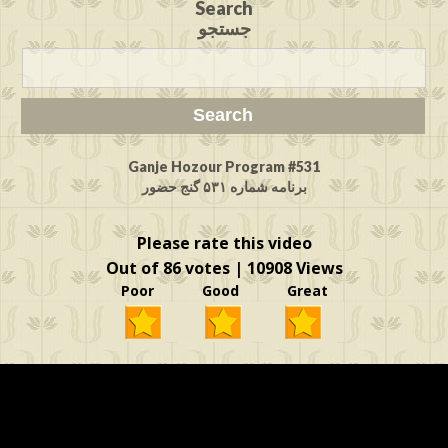
Search
جستجو
Ganje Hozour Program #531
برنامه شماره ۵۳۱ گنج حضور
Please rate this video
Out of 86 votes | 10908 Views
Poor Good Great