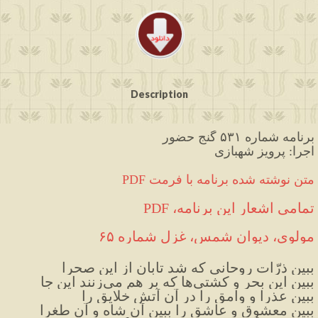
Description
برنامه شماره ۵۳۱ گنج حضور
اجرا: پرویز شهبازی
PDF متن نوشته شده برنامه با فرمت
تمامی اشعار این برنامه، PDF
مولوی، دیوان شمس، غزل شماره ۶۵
ببین ذرّات روحانی که شد تابان از این صحرا
ببین این بحر و کشتی‌ها که بر هم می‌زنند این جا
ببین عذرا و وامق را در آن آتش خلایق را
ببین معشوق و عاشق را ببین آن شاه و آن طغرا