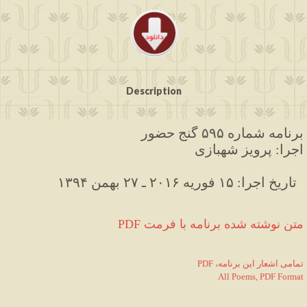
Description
برنامه شماره ۵۹۵ گنج حضور
اجرا: پرویز شهبازی
۱۳۹۴ تاریخ اجرا: ۱۵ فوریه ۲۰۱۶ ـ ۲۷ بهمن  
PDF متن نوشته شده برنامه با فرمت
PDF ،تمامی اشعار این برنامه
All Poems, PDF Format