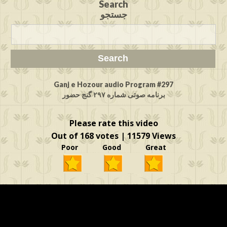
Search
جستجو
Ganj e Hozour audio Program #297
برنامه صوتی شماره ۲۹۷ گنج حضور
Please rate this video
Out of 168 votes | 11579 Views
Poor Good Great