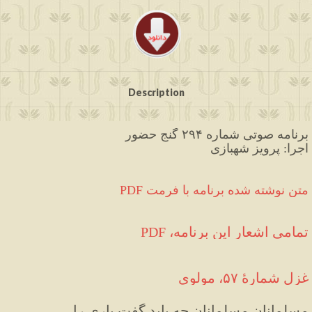
Description
برنامه صوتی شماره ۲۹۴ گنج حضور
اجرا: پرویز شهبازی
PDF متن نوشته شده برنامه با فرمت
تمامی اشعار این برنامه، PDF
غزل شمارهٔ ۵۷، مولوی
مسلمانان مسلمانان چه باید گفت یاری را