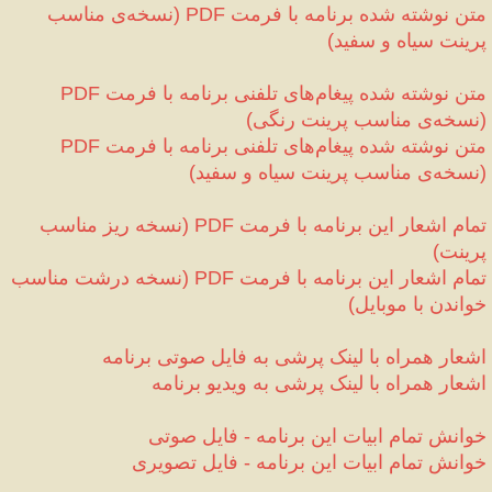
متن نوشته شده برنامه با فرمت 
نسخه‌ی مناسب 
(
PDF
پرینت سیاه و سفید
)
متن نوشته شده پیغام‌های تلفنی برنامه با فرمت 
PDF
نسخه‌ی مناسب پرینت رنگی
)
(
متن نوشته شده پیغام‌های تلفنی برنامه با فرمت 
PDF
نسخه‌ی مناسب پرینت سیاه و سفید
)
(
تمام اشعار این برنامه با فرمت 
نسخه ریز مناسب 
(
PDF
پرینت
)
تمام اشعار این برنامه با فرمت 
نسخه درشت مناسب 
(
PDF
خواندن با موبایل
)
اشعار همراه با لینک پرشی به فایل صوتی 
برنامه
اشعار همراه با لینک پرشی به ویدیو 
برنامه
خوانش تمام ابیات این برنامه 
 فایل صوتی
-
خوانش تمام ابیات این برنامه 
 فایل تصویری
-