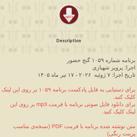
Description
برنامه شماره ۱۰۵۹ گنج حضور
اجرا
 پرویز شهبازی
:
تاریخ اجرا
۷ ژوئیه 
 ۲۰۲۶ 
 ۱۷ تیر ماه ۱۴۰۵
-
:
برای دستیابی به فایل پادکست برنامه ۱۰۵۹ بر روی این لینک 
کلیک کنید.
برای دانلود فایل صوتی برنامه با فرمت 
 بر روی این 
mp3
لینک کلیک کنید.
متن نوشته شده برنامه با فرمت 
نسخه‌ی مناسب 
(
PDF
پرینت رنگی
)