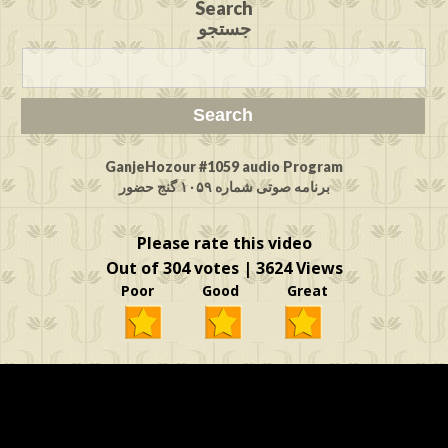
Search
جستجو
GanjeHozour #1059 audio Program
برنامه صوتی شماره ۱۰۵۹ گنج حضور
Please rate this video
Out of 304 votes | 3624 Views
Poor Good Great