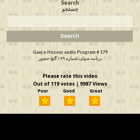
Search
جستجو
Ganj e Hozour audio Program # 179
برنامه صوتی شماره ۱۷۹ گنج حضور
Please rate this video
Out of 119 votes | 9987 Views
Poor Good Great