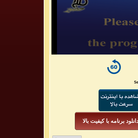
Se
انلود برنامه با کیفیت بالا