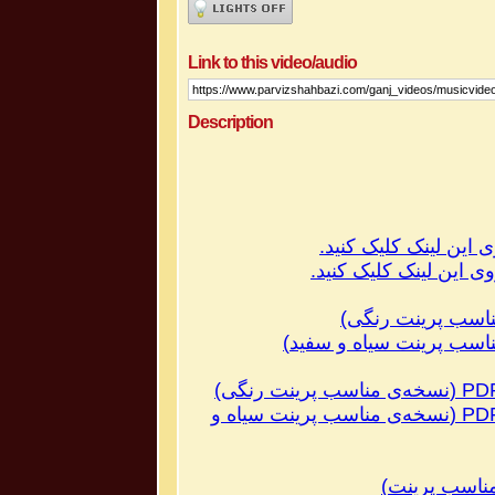
Link to this video/audio
Description
ی این لینک کلیک کنید.
اسب پرینت رنگی
)
اسب پرینت سیاه و سفید
)
PD
(
نسخه‌ی مناسب پرینت رنگی
)
PD
(
نسخه‌ی مناسب پرینت سیاه و
ناسب پرینت
)