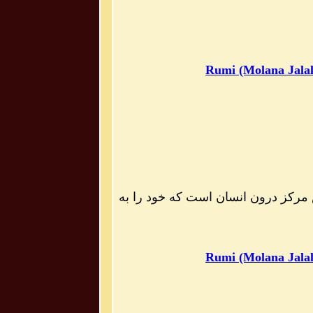
Rumi (Molana Jalal
مرکز درون انسان است که خود را به
Rumi (Molana Jalal