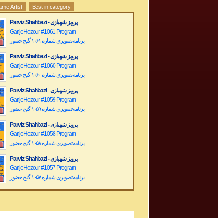
ame Artist
Best in category
Parviz Shahbazi - پرویز شهبازی
GanjeHozour #1061 Program
برنامه تصویری شماره ۱۰۶۱ گنج حضور
Parviz Shahbazi - پرویز شهبازی
GanjeHozour #1060 Program
برنامه تصویری شماره ۱۰۶۰ گنج حضور
Parviz Shahbazi - پرویز شهبازی
GanjeHozour #1059 Program
برنامه تصویری شماره ۱۰۵۹ گنج حضور
Parviz Shahbazi - پرویز شهبازی
GanjeHozour #1058 Program
برنامه تصویری شماره ۱۰۵۸ گنج حضور
Parviz Shahbazi - پرویز شهبازی
GanjeHozour #1057 Program
برنامه تصویری شماره ۱۰۵۷ گنج حضور
Parviz Shahbazi - پرویز شهبازی
GanjeHozour #1056 Program
برنامه تصویری شماره ۱۰۵۶ گنج حضور