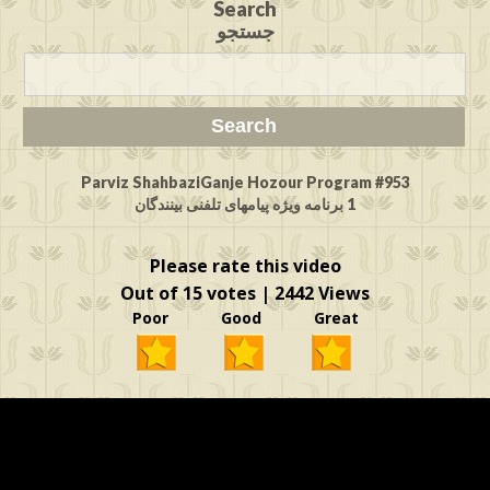
Search
جستجو
Parviz ShahbaziGanje Hozour Program #953
1 برنامه ویژه پیامهای تلفنی بینندگان
Please rate this video
Out of 15 votes | 2442 Views
Poor Good Great