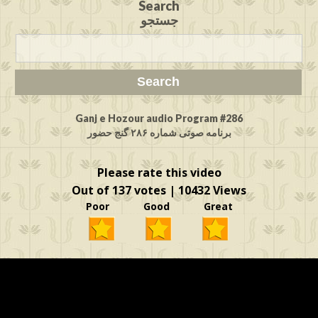
Search
جستجو
Ganj e Hozour audio Program #286
برنامه صوتی شماره ۲۸۶ گنج حضور
Please rate this video
Out of 137 votes | 10432 Views
Poor Good Great