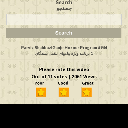
Search
جستجو
Parviz ShahbaziGanje Hozour Program #944
1 برنامه ویژه پیامهای تلفنی بینندگان
Please rate this video
Out of 11 votes | 2061 Views
Poor Good Great