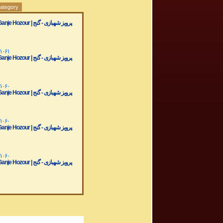
category
r | پرویز شهبازی - گنج
 ۱۰۶۱
r | پرویز شهبازی - گنج
 ۱۰۶۰
r | پرویز شهبازی - گنج
 ۱۰۶۰
r | پرویز شهبازی - گنج
 ۱۰۶۰
r | پرویز شهبازی - گنج
 ۱۰۵۹
r | پرویز شهبازی - گنج