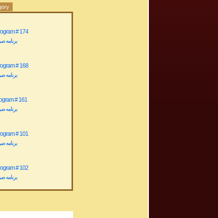
gory
rogram # 174
برنامه صوتی ش
rogram # 168
برنامه صوتی ش
rogram # 161
برنامه صوتی ش
rogram # 101
برنامه صوتی ش
rogram # 102
برنامه صوتی ش
rogram # 104
برنامه صوتی ش