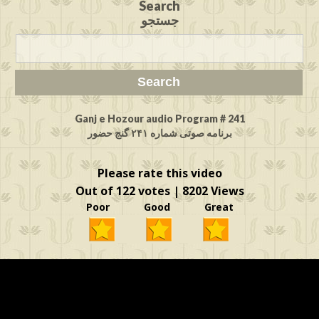
Search
جستجو
Ganj e Hozour audio Program # 241
برنامه صوتی شماره ۲۴۱ گنج حضور
Please rate this video
Out of 122 votes | 8202 Views
Poor Good Great