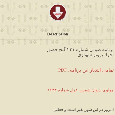
Description
برنامه صوتی شماره ۲۴۱ گنج حضور
اجرا: پرویز شهبازی
PDF ،تمامی اشعار این برنامه
مولوی،
دیوان
شمس،
غزل
شماره
۲۶۳۴
امروز
در
این
شهر
نفیر
است
و
فغانی