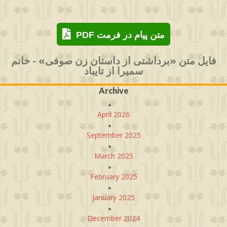
PDF متن پیام در فرمت
فایل متن «برداشتی از داستان زن صوفی» - خانم
سمیرا از تایباد
Archive
April 2026
September 2025
March 2025
February 2025
January 2025
December 2024