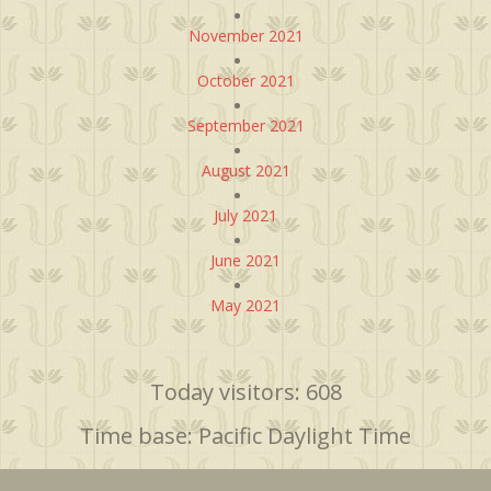
November 2021
October 2021
September 2021
August 2021
July 2021
June 2021
May 2021
Today visitors: 608
Time base: Pacific Daylight Time