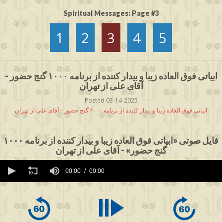
Spiritual Messages: Page #3
1
2
3
4
5
ابیاتی فوق العاده زیبا و بیدار کننده از برنامه ۱۰۰۰ گنج حضور -
آقای علی از تهران
Posted 03-14-2025
ابیاتی فوق العاده زیبا و بیدار کننده از برنامه ۱۰۰۰ گنج حضور - آقای علی از تهران
فایل صوتی «ابیاتی فوق العاده زیبا و بیدار کننده از برنامه ۱۰۰۰
گنج حضور» - آقای علی از تهران
0
seconds
00:00
00:00
of
0
seconds