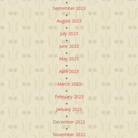
September 2023
August 2023
July 2023
June 2023
May 2023
April 2023
March 2023
February 2023
January 2023
December 2022
November 2022