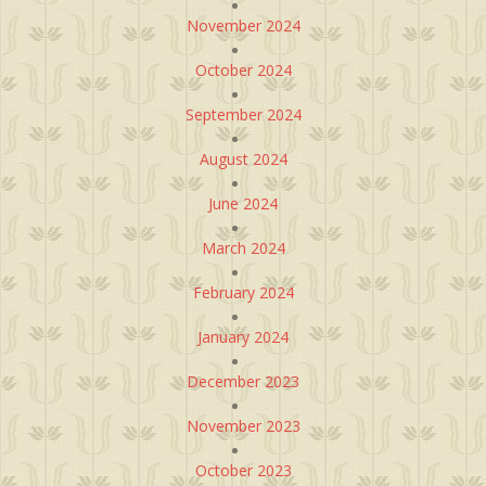
November 2024
October 2024
September 2024
August 2024
June 2024
March 2024
February 2024
January 2024
December 2023
November 2023
October 2023