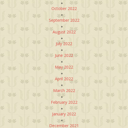
October 2022
September 2022
August 2022
July 2022
June 2022
May 2022
April 2022
March 2022
February 2022
January 2022
December 2021