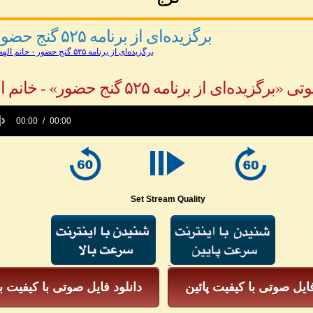
برگزیده‌ای از برنامه ۵۲۵ گنج حضور - خانم الهه
برگزیده‌ای از برنامه ۵۲۵ گنج حضور - خانم الهه
رگزیده‌ای از برنامه ۵۲۵ گنج حضور» - خانم الهه
00:00
00:00
e
Set Stream Quality
فایل صوتی با کیفیت پائین
دانلود فایل صوتی با کیفیت با