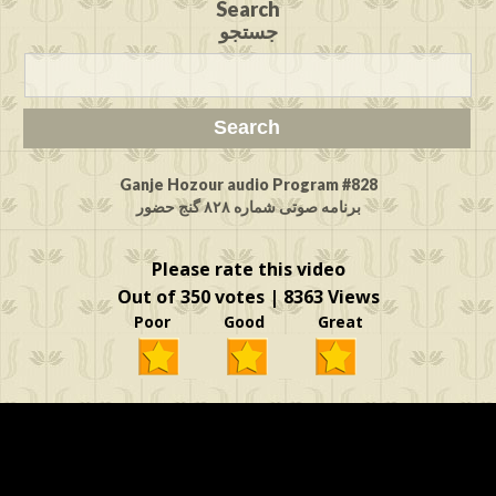
Search
جستجو
Ganje Hozour audio Program #828
برنامه صوتی شماره ۸۲۸ گنج حضور
Please rate this video
Out of 350 votes | 8363 Views
Poor Good Great