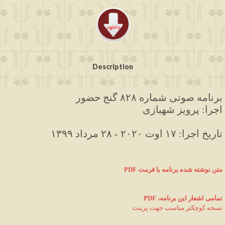
Description
برنامه صوتی
 شماره ۸۲۸ گنج حضور
اجرا: پرویز شهبازی
۱۳۹۹ تاریخ اجرا: ۱۷ اوت ۲۰۲۰ - ۲۸ مرداد
متن نوشته شده برنامه با فرمت
PDF 
PDF ،تمامی اشعار این برنامه
نسخه کوچکتر مناسب جهت پرینت