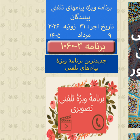
جدیدترین برنامهٔ ویژهٔ
پیام‌های تلفنی