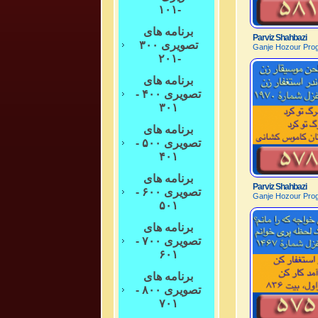
-۱۰۱
برنامه های
Parviz Shahbazi
تصویری ۳۰۰
Ganje Hozour Prog
-۲۰۱
برنامه های
تصویری ۴۰۰ -
۳۰۱
برنامه های
تصویری ۵۰۰ -
۴۰۱
برنامه های
Parviz Shahbazi
تصویری ۶۰۰ -
Ganje Hozour Prog
۵۰۱
برنامه های
تصویری ۷۰۰ -
۶۰۱
برنامه های
تصویری ۸۰۰ -
۷۰۱