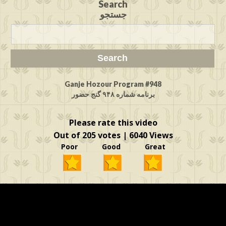
Search
جستجو
Ganje Hozour Program #948
برنامه شماره ۹۴۸ گنج حضور
Please rate this video
Out of 205 votes | 6040 Views
Poor Good Great