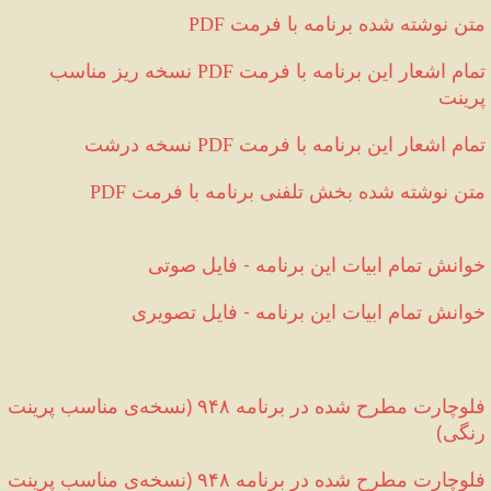
 متن نوشته شده برنامه با فرمت
PDF
تمام اشعار این برنامه با فرمت 
 نسخه ریز مناسب 
PDF
پرینت 
تمام اشعار این برنامه با فرمت 
 نسخه درشت  
PDF
 متن نوشته شده بخش تلفنی برنامه با فرمت
PDF
خوانش تمام ابیات این برنامه 
-
 فایل صوتی
خوانش تمام ابیات این برنامه 
-
 فایل تصویری
فلوچارت مطرح شده در برنامه ۹۴۸ 
(
نسخه‌ی مناسب پرینت 
رنگی
)
فلوچارت مطرح شده در برنامه ۹۴۸ 
(
نسخه‌ی مناسب پرینت 