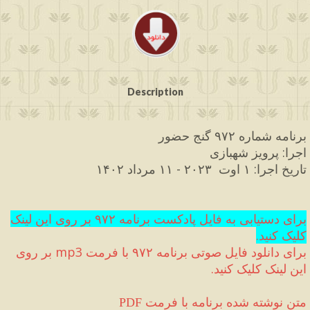
Description
برنامه شماره ۹۷۲ گنج حضور
اجرا
:
 پرویز شهبازی
تاریخ اجرا
:
۱ اوت 
 ۲۰۲۳ 
-
 ۱۱ مرداد ۱۴۰۲
برای دستیابی به فایل پادکست برنامه ۹۷۲ بر روی این لینک 
کلیک کنید
.
برای دانلود فایل صوتی برنامه ۹۷۲ با فرمت 
mp3
 بر روی 
این لینک کلیک کنید
.
 متن نوشته شده برنامه با فرمت
PDF