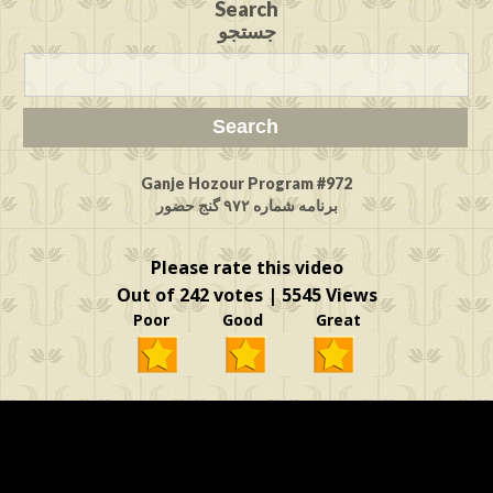
Search
جستجو
Ganje Hozour Program #972
برنامه شماره ۹۷۲ گنج حضور
Please rate this video
Out of 242 votes | 5545 Views
Poor Good Great