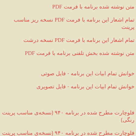
 متن نوشته شده برنامه با فرمت
PDF
تمام اشعار این برنامه با فرمت 
 نسخه ریز مناسب 
PDF
پرینت 
تمام اشعار این برنامه با فرمت 
 نسخه درشت 
PDF
 متن نوشته شده بخش تلفنی برنامه با فرمت
PDF
خوانش تمام ابیات این برنامه 
-
 فایل صوتی
خوانش تمام ابیات این برنامه 
-
 فایل تصویری
فلوچارت مطرح شده در برنامه ۹۴۰ 
(
نسخه‌ی مناسب پرینت 
رنگی
)
فلوچارت مطرح شده در برنامه ۹۴۰ 
(
نسخه‌ی مناسب پرینت 