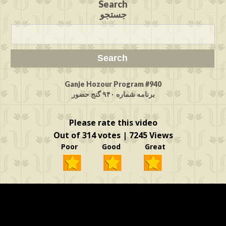
Search
جستجو
Ganje Hozour Program #940
برنامه شماره ۹۴۰ گنج حضور
Please rate this video
Out of 314 votes | 7245 Views
Poor Good Great