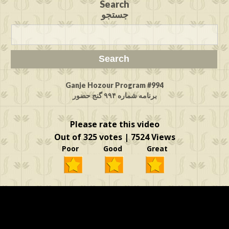
Search
جستجو
Ganje Hozour Program #994
برنامه شماره ۹۹۴ گنج حضور
Please rate this video
Out of 325 votes | 7524 Views
Poor Good Great