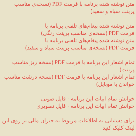
متن نوشته شده برنامه با فرمت 
(
نسخه‌ی مناسب 
PDF
پرینت سیاه و سفید
)
متن نوشته شده پیغام‌های تلفنی برنامه با 
فرمت 
(
نسخه‌ی مناسب پرینت رنگی
)
PDF 
متن نوشته شده پیغام‌های تلفنی برنامه با 
فرمت 
(
نسخه‌ی مناسب پرینت سیاه و سفید
)
PDF 
تمام اشعار این برنامه با فرمت 
(
نسخه ریز مناسب 
PDF
پرینت
)
تمام اشعار این برنامه با فرمت 
(
نسخه درشت مناسب 
PDF
خواندن با موبایل
)
خوانش تمام ابیات این برنامه 
-
 فایل صوتی
خوانش تمام ابیات این برنامه 
-
 فایل تصویری
برای دستیابی به اطلاعات مربوط به جبران مالی‌ بر روی این 
لینک کلیک کنید.