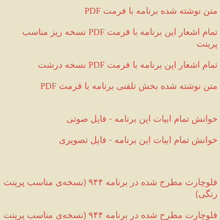
 متن نوشته شده برنامه با فرمت
PDF
تمام اشعار این برنامه با فرمت 
 نسخه ریز مناسب 
PDF
پرینت
تمام اشعار این برنامه با فرمت 
 نسخه درشت  
PDF
 متن نوشته شده بخش تلفنی برنامه با فرمت
PDF
خوانش تمام ابیات این برنامه 
-
 فایل صوتی
خوانش تمام ابیات این برنامه 
-
 فایل تصویری
فلوچارت مطرح شده در برنامه ۹۴۴ 
(
نسخه‌ی مناسب پرینت 
رنگی
)
فلوچارت مطرح شده در برنامه ۹۴۴ 
(
نسخه‌ی مناسب پرینت 