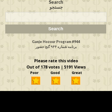
Search
جستجو
Ganje Hozour Program #944
برنامه شماره ۹۴۴ گنج حضور
Please rate this video
Out of 178 votes | 5191 Views
Poor Good Great