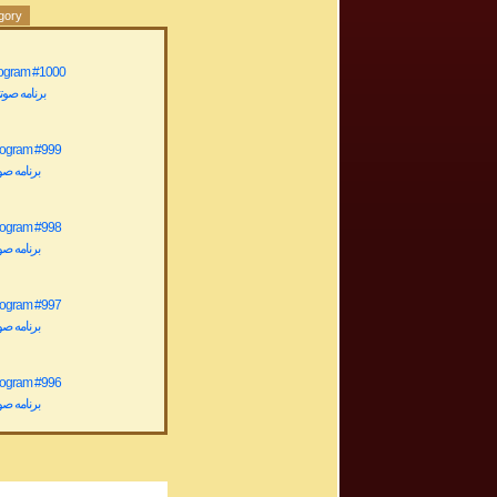
egory
rogram #1000
برنامه صوتی شمار
rogram #999
برنامه صوتی شم
rogram #998
برنامه صوتی شم
rogram #997
برنامه صوتی شم
rogram #996
برنامه صوتی شم
rogram #995
برنامه صوتی شم