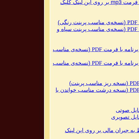
ا فرمت
mp3
بر روی این لینک کلیک
PDF
(
نسخه‌ی مناسب پرینت رنگی
)
PDF
(
نسخه‌ی مناسب پرینت سیاه و
برنامه با فرمت
PDF
(
نسخه‌ی مناسب
برنامه با فرمت
PDF
(
نسخه‌ی مناسب
PD
(
نسخه ریز مناسب پرینت
)
PD
(
نسخه درشت مناسب خواندن با
یل صوتی
یل تصویری
به جبران مالی‌ بر روی این لینک