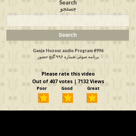
Search
جستجو
Ganje Hozour audio Program #996
برنامه صوتی شماره ۹۹۶ گنج حضور
Please rate this video
Out of 407 votes | 7132 Views
Poor Good Great