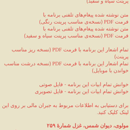
پرینت سیاه و سفید
)
متن نوشته شده پیغام‌های تلفنی برنامه با 
فرمت 
(
نسخه‌ی مناسب پرینت رنگی
)
PDF 
متن نوشته شده پیغام‌های تلفنی برنامه با 
فرمت 
(
نسخه‌ی مناسب پرینت سیاه و سفید
)
PDF 
تمام اشعار این برنامه با فرمت 
(
نسخه ریز مناسب 
PDF
پرینت
)
تمام اشعار این برنامه با فرمت 
(
نسخه درشت مناسب 
PDF
خواندن با موبایل
)
خوانش تمام ابیات این برنامه 
-
 فایل صوتی
خوانش تمام ابیات این برنامه 
-
 فایل تصویری
برای دستیابی به اطلاعات مربوط به جبران مالی‌ بر روی این 
لینک کلیک کنید.
مولوی، دیوان شمس، غزل شمارهٔ ۲۵۹