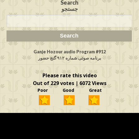
Search
جستجو
Ganje Hozour audio Program #912
برنامه صوتی شماره ۹۱۲ گنج حضور
Please rate this video
Out of 229 votes | 6072 Views
Poor Good Great