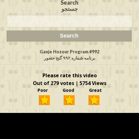
Search
جستجو
Ganje Hozour Program #992
برنامه شماره ۹۹۲ گنج حضور
Please rate this video
Out of 279 votes | 5754 Views
Poor Good Great