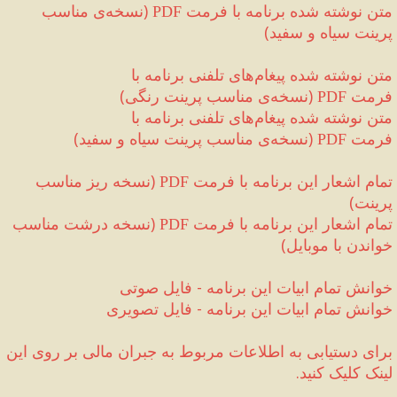
متن نوشته شده برنامه با فرمت 
(
نسخه‌ی مناسب 
PDF
پرینت سیاه و سفید
)
متن نوشته شده پیغام‌های تلفنی برنامه با 
فرمت 
(
نسخه‌ی مناسب پرینت رنگی
)
PDF 
متن نوشته شده پیغام‌های تلفنی برنامه با 
فرمت 
(
نسخه‌ی مناسب پرینت سیاه و سفید
)
PDF 
تمام اشعار این برنامه با فرمت 
(
نسخه ریز مناسب 
PDF
پرینت
)
تمام اشعار این برنامه با فرمت 
(
نسخه درشت مناسب 
PDF
خواندن با موبایل
)
خوانش تمام ابیات این برنامه 
-
 فایل صوتی
خوانش تمام ابیات این برنامه 
-
 فایل تصویری
برای دستیابی به اطلاعات مربوط به جبران مالی‌ بر روی این 
لینک کلیک کنید.