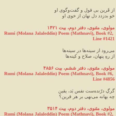
از قَرین بی‌ قول و گفت‌وگویِ او
خو بدزدد دل نهان از خویِ او
مولوی، مثنوی، دفتر دوم، بیت ۱۴۲۱
Rumi (Molana Jalaleddin) Poem (Mathnavi), Book #2, 
Line #1421
می‌رود از سینه‌ها در سینه‌ها
از رهِ پنهان، صلاح و کینه‌ها
مولوی، مثنوی، دفتر ششم، بیت ۴۸۵۶
Rumi (Molana Jalaleddin) Poem (Mathnavi), Book #6, 
Line #4856
گرگِ درّنده‌ست نفسِ بَد، یقین
چه بهانه می‌نهی بر هر قرین؟
مولوی، مثنوی، دفتر دوم، بیت ۳۵۱۴
Rumi (Molana Jalaleddin) Poem (Mathnavi), Book #2, 