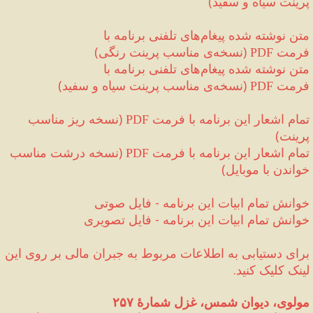
پرینت سیاه و سفید
)
متن نوشته شده پیغام‌های تلفنی برنامه با 
فرمت 
(
نسخه‌ی مناسب پرینت رنگی
)
PDF 
متن نوشته شده پیغام‌های تلفنی برنامه با 
فرمت 
(
نسخه‌ی مناسب پرینت سیاه و سفید
)
PDF 
تمام اشعار این برنامه با فرمت 
(
نسخه ریز مناسب 
PDF
پرینت
)
تمام اشعار این برنامه با فرمت 
(
نسخه درشت مناسب 
PDF
خواندن با موبایل
)
خوانش تمام ابیات این برنامه 
-
 فایل صوتی
خوانش تمام ابیات این برنامه 
-
 فایل تصویری
برای دستیابی به اطلاعات مربوط به جبران مالی‌ بر روی این 
لینک کلیک کنید.
مولوی، دیوان شمس، غزل شمارهٔ ۲۵۷