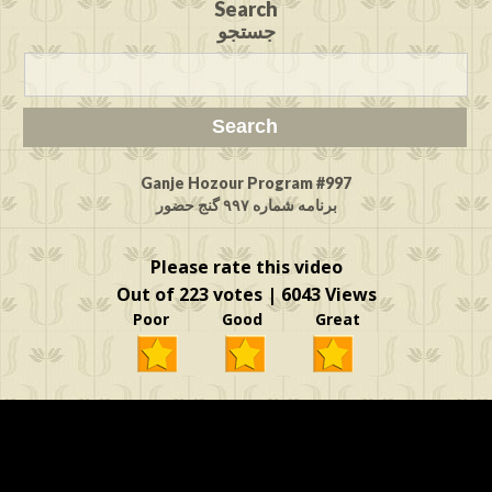
Search
جستجو
Ganje Hozour Program #997
برنامه شماره ۹۹۷ گنج حضور
Please rate this video
Out of 223 votes | 6043 Views
Poor Good Great