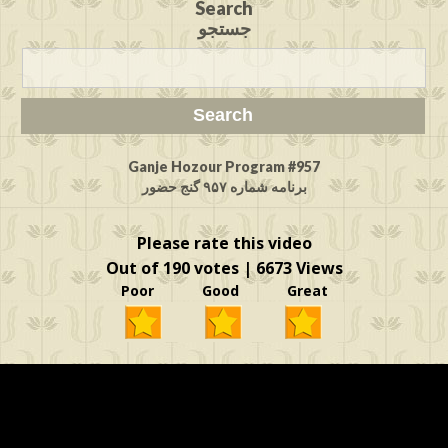
Search
جستجو
Ganje Hozour Program #957
برنامه شماره ۹۵۷ گنج حضور
Please rate this video
Out of 190 votes | 6673 Views
Poor Good Great