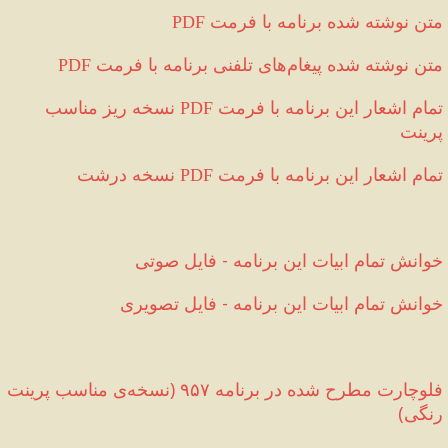
 متن نوشته شده برنامه با فرمت
PDF
 متن نوشته شده پیغام‌های تلفنی برنامه با فرمت
PDF
تمام اشعار این برنامه با فرمت 
 نسخه ریز مناسب 
PDF
پرینت 
تمام اشعار این برنامه با فرمت 
 نسخه درشت
PDF
خوانش تمام ابیات این برنامه 
-
 فایل صوتی
خوانش تمام ابیات این برنامه 
-
 فایل تصویری
فلوچارت مطرح شده در برنامه ۹۵۷ 
(
نسخه‌ی مناسب پرینت 
رنگی
)