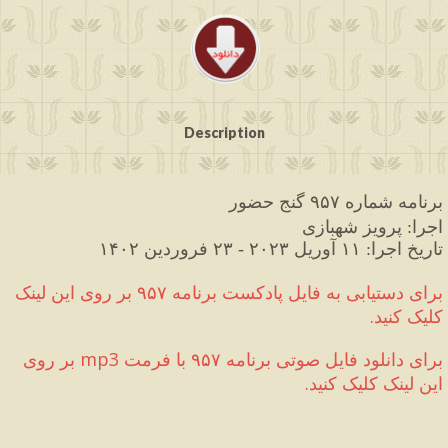
Description
برنامه
شماره
۹۵۷
گنج
حضور
اجرا
پرویز
شهبازی
: 
تاریخ
اجرا
: 
۱۱
 آوریل
۲۰۲۳
 - ۲۳
 فروردین
۱۴۰۲
برای دستیابی به فایل پادکست برنامه ۹۵۷ بر روی این لینک 
کلیک کنید
.
برای دانلود فایل صوتی برنامه ۹۵۷ با فرمت 
mp3
 بر روی 
این لینک کلیک کنید
.