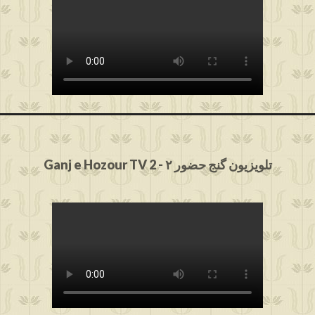
Ganj e Hozour TV 2 - ۲ تلویزیون گنج حضور