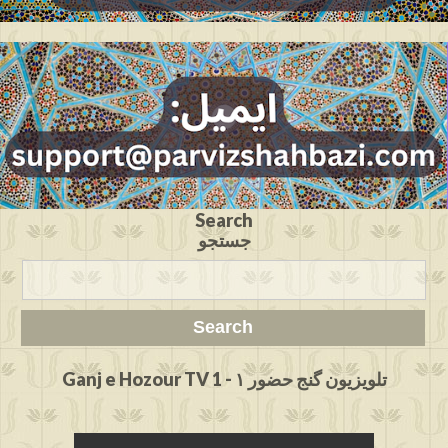
Search
جستجو
Ganj e Hozour TV 1 - تلویزیون گنج حضور ۱