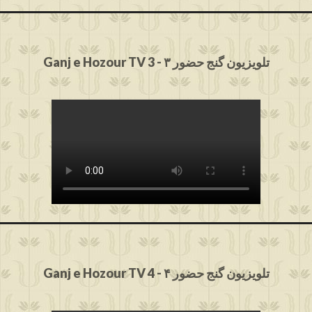
Ganj e Hozour TV 3 - ۳ تلویزیون گنج حضور
Ganj e Hozour TV 4 - ۴ تلویزیون گنج حضور