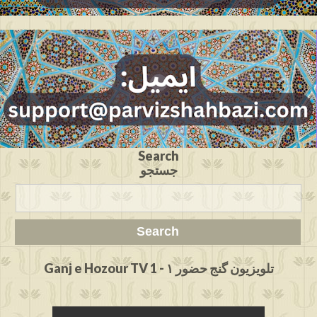
Search
جستجو
Ganj e Hozour TV 1 - تلویزیون گنج حضور ۱