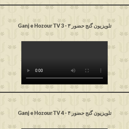
Ganj e Hozour TV 3 - ۳ تلویزیون گنج حضور
Ganj e Hozour TV 4 - ۴ تلویزیون گنج حضور