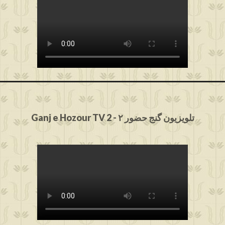
Ganj e Hozour TV 2 - ۲ تلویزیون گنج حضور