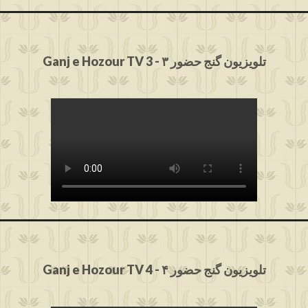
Ganj e Hozour TV 3 - ۳ تلویزیون گنج حضور
Ganj e Hozour TV 4 - ۴ تلویزیون گنج حضور