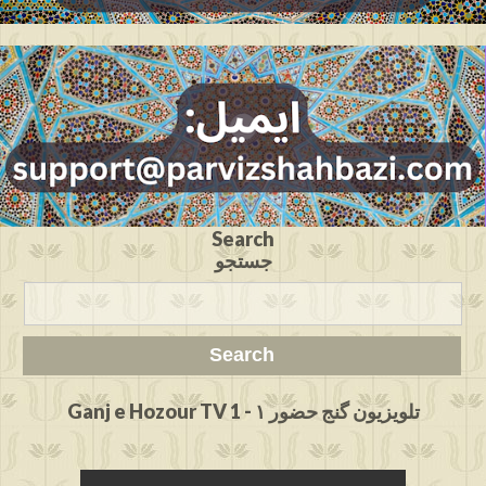
Search
جستجو
Ganj e Hozour TV 1 - تلویزیون گنج حضور ۱