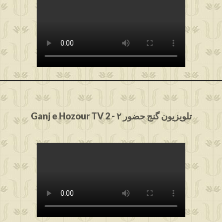
Ganj e Hozour TV 2 - ۲ تلویزیون گنج حضور